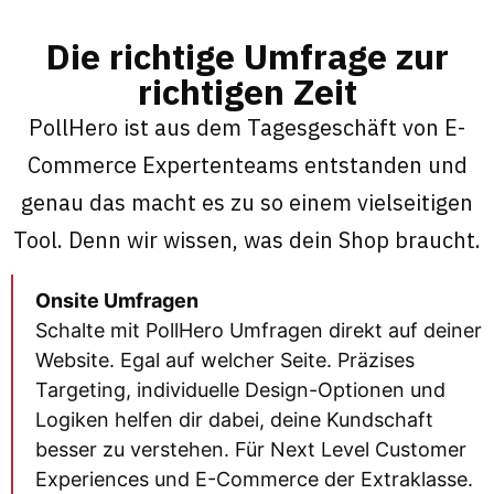
Die richtige Umfrage zur
richtigen Zeit
PollHero ist aus dem Tagesgeschäft von E-
Commerce Expertenteams entstanden und
genau das macht es zu so einem vielseitigen
Tool. Denn wir wissen, was dein Shop braucht.
Onsite Umfragen
Schalte mit PollHero Umfragen direkt auf deiner
Website. Egal auf welcher Seite. Präzises
Targeting, individuelle Design-Optionen und
Logiken helfen dir dabei, deine Kundschaft
besser zu verstehen. Für Next Level Customer
Experiences und E-Commerce der Extraklasse.