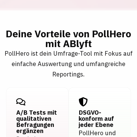
Deine Vorteile von PollHero
mit ABlyft
PollHero ist dein Umfrage-Tool mit Fokus auf
einfache Auswertung und umfangreiche
Reportings.
A/B Tests mit
DSGVO-
qualitativen
konform auf
Befragungen
jeder Ebene
ergänzen
PollHero und