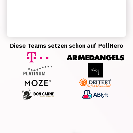
Diese Teams setzen schon auf PollHero