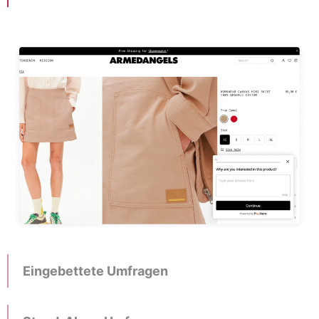
Eingebettete Umfragen