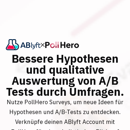
Bessere Hypothesen
und qualitative
Auswertung von A/B
Tests durch Umfragen.
Nutze PollHero Surveys, um neue Ideen für
Hypothesen und A/B-Tests zu entdecken.
Verknüpfe deinen ABlyft Account mit