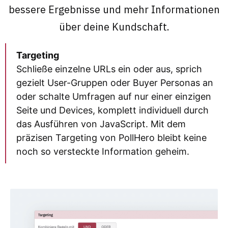
bessere Ergebnisse und mehr Informationen
über deine Kundschaft.
Targeting
Schließe einzelne URLs ein oder aus, sprich
gezielt User-Gruppen oder Buyer Personas an
oder schalte Umfragen auf nur einer einzigen
Seite und Devices, komplett individuell durch
das Ausführen von JavaScript. Mit dem
präzisen Targeting von PollHero bleibt keine
noch so versteckte Information geheim.