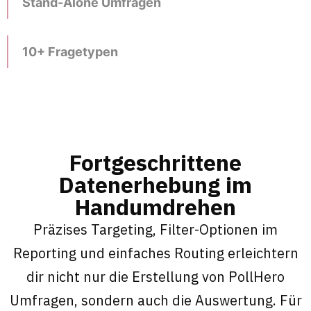
Stand-Alone Umfragen
10+ Fragetypen
Fortgeschrittene
Datenerhebung im
Handumdrehen
Präzises Targeting, Filter-Optionen im
Reporting und einfaches Routing erleichtern
dir nicht nur die Erstellung von PollHero
Umfragen, sondern auch die Auswertung. Für