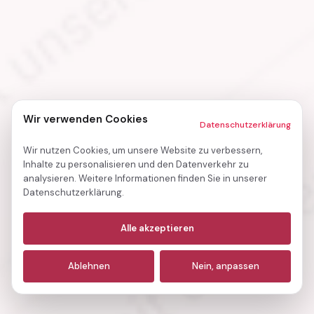
Wir verwenden Cookies
Datenschutzerklärung
Wir nutzen Cookies, um unsere Website zu verbessern,
Inhalte zu personalisieren und den Datenverkehr zu
analysieren. Weitere Informationen finden Sie in unserer
Datenschutzerklärung.
Notwendige
(immer aktiv)
Alle akzeptieren
Analyse
Ablehnen
Nein, anpassen
Marketing