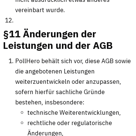
vereinbart wurde.
§11 Änderungen der
Leistungen und der AGB
PollHero behält sich vor, diese AGB sowie
die angebotenen Leistungen
weiterzuentwickeln oder anzupassen,
sofern hierfür sachliche Gründe
bestehen, insbesondere:
technische Weiterentwicklungen,
rechtliche oder regulatorische
Änderungen,