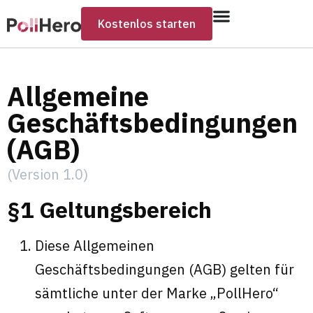
Kostenlos starten
Allgemeine
Geschäftsbedingungen
(AGB)
(Version 1.0)
§1 Geltungsbereich
Diese Allgemeinen
Geschäftsbedingungen (AGB) gelten für
sämtliche unter der Marke „PollHero“