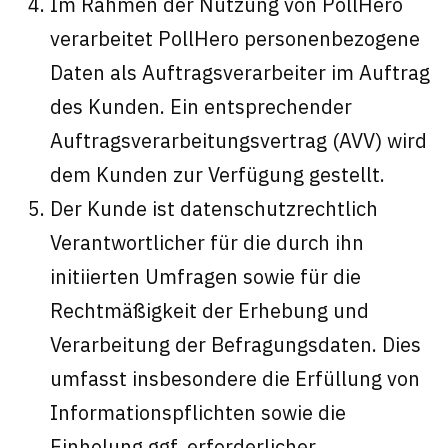
Im Rahmen der Nutzung von PollHero
verarbeitet PollHero personenbezogene
Daten als Auftragsverarbeiter im Auftrag
des Kunden. Ein entsprechender
Auftragsverarbeitungsvertrag (AVV) wird
dem Kunden zur Verfügung gestellt.
Der Kunde ist datenschutzrechtlich
Verantwortlicher für die durch ihn
initiierten Umfragen sowie für die
Rechtmäßigkeit der Erhebung und
Verarbeitung der Befragungsdaten. Dies
umfasst insbesondere die Erfüllung von
Informationspflichten sowie die
Einholung ggf. erforderlicher