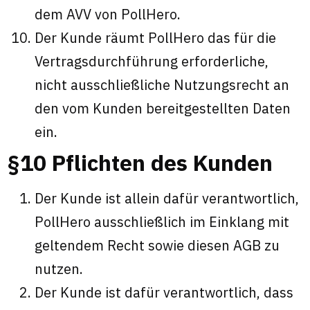
dem AVV von PollHero.
Der Kunde räumt PollHero das für die
Vertragsdurchführung erforderliche,
nicht ausschließliche Nutzungsrecht an
den vom Kunden bereitgestellten Daten
ein.
§10 Pflichten des Kunden
Der Kunde ist allein dafür verantwortlich,
PollHero ausschließlich im Einklang mit
geltendem Recht sowie diesen AGB zu
nutzen.
Der Kunde ist dafür verantwortlich, dass