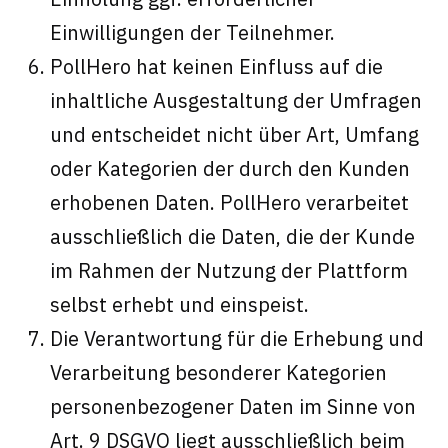
Einwilligungen der Teilnehmer.
PollHero hat keinen Einfluss auf die
inhaltliche Ausgestaltung der Umfragen
und entscheidet nicht über Art, Umfang
oder Kategorien der durch den Kunden
erhobenen Daten. PollHero verarbeitet
ausschließlich die Daten, die der Kunde
im Rahmen der Nutzung der Plattform
selbst erhebt und einspeist.
Die Verantwortung für die Erhebung und
Verarbeitung besonderer Kategorien
personenbezogener Daten im Sinne von
Art. 9 DSGVO liegt ausschließlich beim