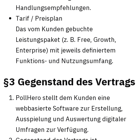
Handlungsempfehlungen.
Tarif / Preisplan
Das vom Kunden gebuchte
Leistungspaket (z. B. Free, Growth,
Enterprise) mit jeweils definiertem
Funktions- und Nutzungsumfang.
§3 Gegenstand des Vertrags
PollHero stellt dem Kunden eine
webbasierte Software zur Erstellung,
Ausspielung und Auswertung digitaler
Umfragen zur Verfügung.