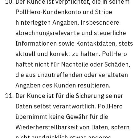
Der Kunde ist verpflichtet, die in seinem
PollHero-Kundenkonto und Stripe
hinterlegten Angaben, insbesondere
abrechnungsrelevante und steuerliche
Informationen sowie Kontaktdaten, stets
aktuell und korrekt zu halten. PollHero
haftet nicht für Nachteile oder Schäden,
die aus unzutreffenden oder veralteten
Angaben des Kunden resultieren.
Der Kunde ist für die Sicherung seiner
Daten selbst verantwortlich. PollHero
übernimmt keine Gewähr für die
Wiederherstellbarkeit von Daten, sofern
nicht ausdrücklich etwas anderes