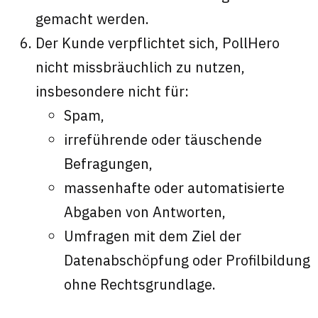
gemacht werden.
Der Kunde verpflichtet sich, PollHero
nicht missbräuchlich zu nutzen,
insbesondere nicht für:
Spam,
irreführende oder täuschende
Befragungen,
massenhafte oder automatisierte
Abgaben von Antworten,
Umfragen mit dem Ziel der
Datenabschöpfung oder Profilbildung
ohne Rechtsgrundlage.