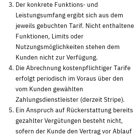
Der konkrete Funktions- und
Leistungsumfang ergibt sich aus dem
jeweils gebuchten Tarif. Nicht enthaltene
Funktionen, Limits oder
Nutzungsmöglichkeiten stehen dem
Kunden nicht zur Verfügung.
Die Abrechnung kostenpflichtiger Tarife
erfolgt periodisch im Voraus über den
vom Kunden gewählten
Zahlungsdienstleister (derzeit Stripe).
Ein Anspruch auf Rückerstattung bereits
gezahlter Vergütungen besteht nicht,
sofern der Kunde den Vertrag vor Ablauf