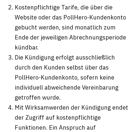
Kostenpflichtige Tarife, die über die
Website oder das PollHero-Kundenkonto
gebucht werden, sind monatlich zum
Ende der jeweiligen Abrechnungsperiode
kündbar.
Die Kündigung erfolgt ausschließlich
durch den Kunden selbst über das
PollHero-Kundenkonto, sofern keine
individuell abweichende Vereinbarung
getroffen wurde.
Mit Wirksamwerden der Kündigung endet
der Zugriff auf kostenpflichtige
Funktionen. Ein Anspruch auf