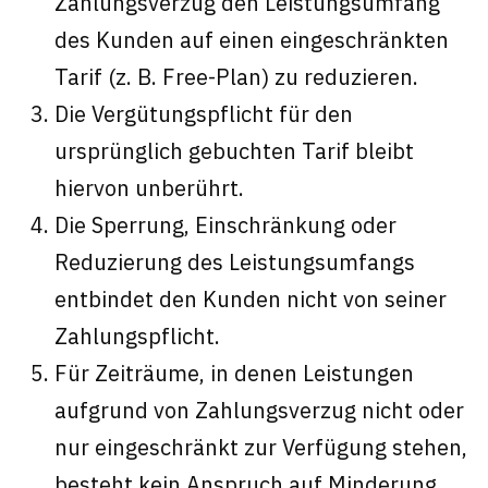
Zahlungsverzug den Leistungsumfang
des Kunden auf einen eingeschränkten
Tarif (z. B. Free-Plan) zu reduzieren.
Die Vergütungspflicht für den
ursprünglich gebuchten Tarif bleibt
hiervon unberührt.
Die Sperrung, Einschränkung oder
Reduzierung des Leistungsumfangs
entbindet den Kunden nicht von seiner
Zahlungspflicht.
Für Zeiträume, in denen Leistungen
aufgrund von Zahlungsverzug nicht oder
nur eingeschränkt zur Verfügung stehen,
besteht kein Anspruch auf Minderung,