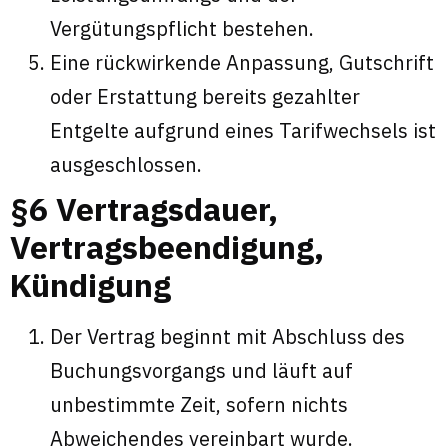
Vergütungspflicht bestehen.
Eine rückwirkende Anpassung, Gutschrift
oder Erstattung bereits gezahlter
Entgelte aufgrund eines Tarifwechsels ist
ausgeschlossen.
§6 Vertragsdauer,
Vertragsbeendigung,
Kündigung
Der Vertrag beginnt mit Abschluss des
Buchungsvorgangs und läuft auf
unbestimmte Zeit, sofern nichts
Abweichendes vereinbart wurde.