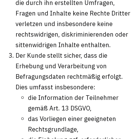
die durch ihn erstellten Umfragen,
Fragen und Inhalte keine Rechte Dritter
verletzen und insbesondere keine
rechtswidrigen, diskriminierenden oder
sittenwidrigen Inhalte enthalten.
Der Kunde stellt sicher, dass die
Erhebung und Verarbeitung von
Befragungsdaten rechtmäßig erfolgt.
Dies umfasst insbesondere:
die Information der Teilnehmer
gemäß Art. 13 DSGVO,
das Vorliegen einer geeigneten
Rechtsgrundlage,