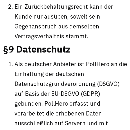
Ein Zurückbehaltungsrecht kann der
Kunde nur ausüben, soweit sein
Gegenanspruch aus demselben
Vertragsverhältnis stammt.
§9 Datenschutz
Als deutscher Anbieter ist PollHero an die
Einhaltung der deutschen
Datenschutzgrundverordnung (DSGVO)
auf Basis der EU-DSGVO (GDPR)
gebunden. PollHero erfasst und
verarbeitet die erhobenen Daten
ausschließlich auf Servern und mit