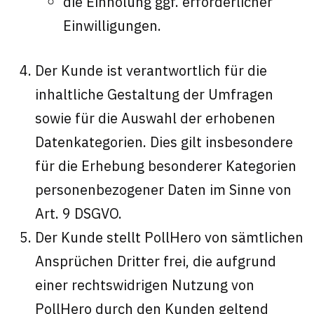
die Einholung ggf. erforderlicher
Einwilligungen.
Der Kunde ist verantwortlich für die
inhaltliche Gestaltung der Umfragen
sowie für die Auswahl der erhobenen
Datenkategorien. Dies gilt insbesondere
für die Erhebung besonderer Kategorien
personenbezogener Daten im Sinne von
Art. 9 DSGVO.
Der Kunde stellt PollHero von sämtlichen
Ansprüchen Dritter frei, die aufgrund
einer rechtswidrigen Nutzung von
PollHero durch den Kunden geltend