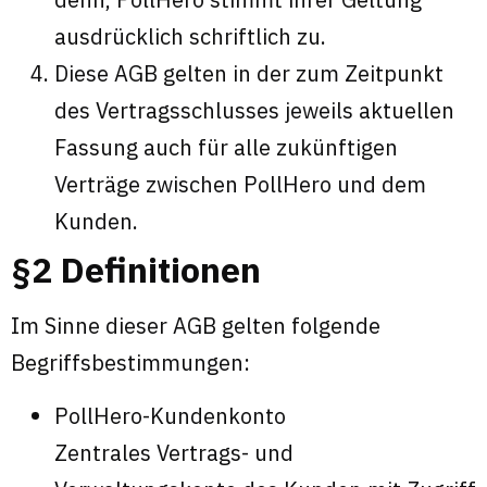
ausdrücklich schriftlich zu.
Diese AGB gelten in der zum Zeitpunkt
des Vertragsschlusses jeweils aktuellen
Fassung auch für alle zukünftigen
Verträge zwischen PollHero und dem
Kunden.
§2 Definitionen
Im Sinne dieser AGB gelten folgende
Begriffsbestimmungen:
PollHero-Kundenkonto
Zentrales Vertrags- und