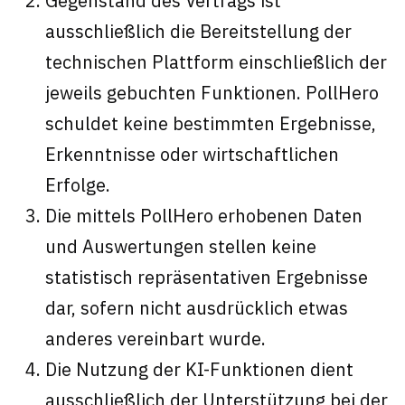
Gegenstand des Vertrags ist
ausschließlich die Bereitstellung der
technischen Plattform einschließlich der
jeweils gebuchten Funktionen. PollHero
schuldet keine bestimmten Ergebnisse,
Erkenntnisse oder wirtschaftlichen
Erfolge.
Die mittels PollHero erhobenen Daten
und Auswertungen stellen keine
statistisch repräsentativen Ergebnisse
dar, sofern nicht ausdrücklich etwas
anderes vereinbart wurde.
Die Nutzung der KI-Funktionen dient
ausschließlich der Unterstützung bei der