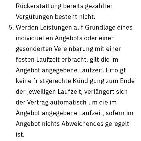
Rückerstattung bereits gezahlter
Vergütungen besteht nicht.
Werden Leistungen auf Grundlage eines
individuellen Angebots oder einer
gesonderten Vereinbarung mit einer
festen Laufzeit erbracht, gilt die im
Angebot angegebene Laufzeit. Erfolgt
keine fristgerechte Kündigung zum Ende
der jeweiligen Laufzeit, verlängert sich
der Vertrag automatisch um die im
Angebot angegebene Laufzeit, sofern im
Angebot nichts Abweichendes geregelt
ist.