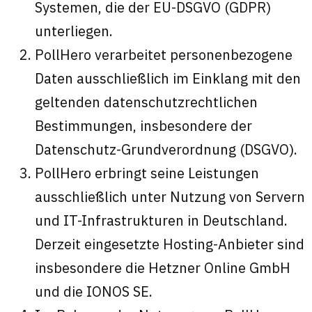
Systemen, die der EU-DSGVO (GDPR)
unterliegen.
PollHero verarbeitet personenbezogene
Daten ausschließlich im Einklang mit den
geltenden datenschutzrechtlichen
Bestimmungen, insbesondere der
Datenschutz-Grundverordnung (DSGVO).
PollHero erbringt seine Leistungen
ausschließlich unter Nutzung von Servern
und IT-Infrastrukturen in Deutschland.
Derzeit eingesetzte Hosting-Anbieter sind
insbesondere die Hetzner Online GmbH
und die IONOS SE.