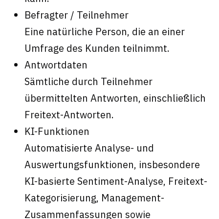
Befragter / Teilnehmer
Eine natürliche Person, die an einer
Umfrage des Kunden teilnimmt.
Antwortdaten
Sämtliche durch Teilnehmer
übermittelten Antworten, einschließlich
Freitext-Antworten.
KI-Funktionen
Automatisierte Analyse- und
Auswertungsfunktionen, insbesondere
KI-basierte Sentiment-Analyse, Freitext-
Kategorisierung, Management-
Zusammenfassungen sowie