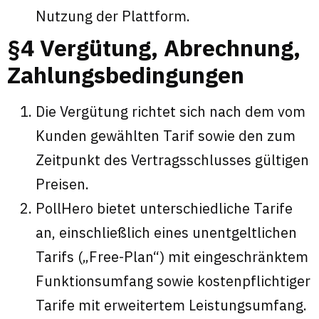
Nutzung der Plattform.
§4 Vergütung, Abrechnung,
Zahlungsbedingungen
Die Vergütung richtet sich nach dem vom
Kunden gewählten Tarif sowie den zum
Zeitpunkt des Vertragsschlusses gültigen
Preisen.
PollHero bietet unterschiedliche Tarife
an, einschließlich eines unentgeltlichen
Tarifs („Free-Plan“) mit eingeschränktem
Funktionsumfang sowie kostenpflichtiger
Tarife mit erweitertem Leistungsumfang.