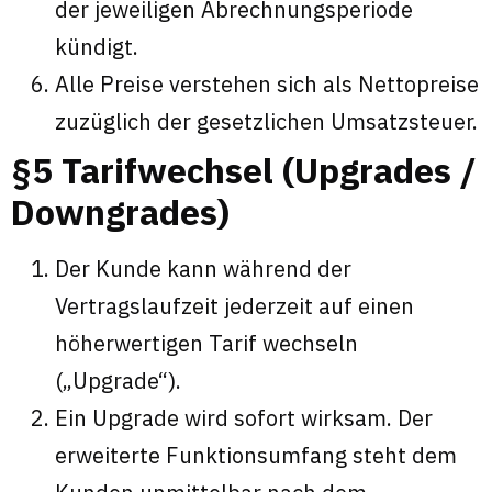
der jeweiligen Abrechnungsperiode
kündigt.
Alle Preise verstehen sich als Nettopreise
zuzüglich der gesetzlichen Umsatzsteuer.
§5 Tarifwechsel (Upgrades /
Downgrades)
Der Kunde kann während der
Vertragslaufzeit jederzeit auf einen
höherwertigen Tarif wechseln
(„Upgrade“).
Ein Upgrade wird sofort wirksam. Der
erweiterte Funktionsumfang steht dem