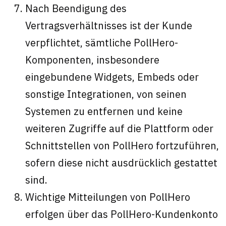
Nach Beendigung des
Vertragsverhältnisses ist der Kunde
verpflichtet, sämtliche PollHero-
Komponenten, insbesondere
eingebundene Widgets, Embeds oder
sonstige Integrationen, von seinen
Systemen zu entfernen und keine
weiteren Zugriffe auf die Plattform oder
Schnittstellen von PollHero fortzuführen,
sofern diese nicht ausdrücklich gestattet
sind.
Wichtige Mitteilungen von PollHero
erfolgen über das PollHero-Kundenkonto