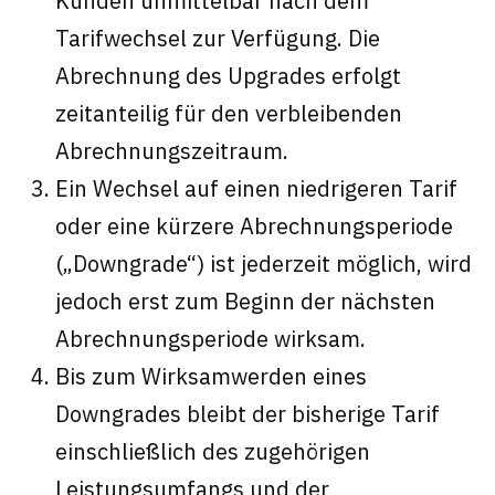
Kunden unmittelbar nach dem
Tarifwechsel zur Verfügung. Die
Abrechnung des Upgrades erfolgt
zeitanteilig für den verbleibenden
Abrechnungszeitraum.
Ein Wechsel auf einen niedrigeren Tarif
oder eine kürzere Abrechnungsperiode
(„Downgrade“) ist jederzeit möglich, wird
jedoch erst zum Beginn der nächsten
Abrechnungsperiode wirksam.
Bis zum Wirksamwerden eines
Downgrades bleibt der bisherige Tarif
einschließlich des zugehörigen
Leistungsumfangs und der