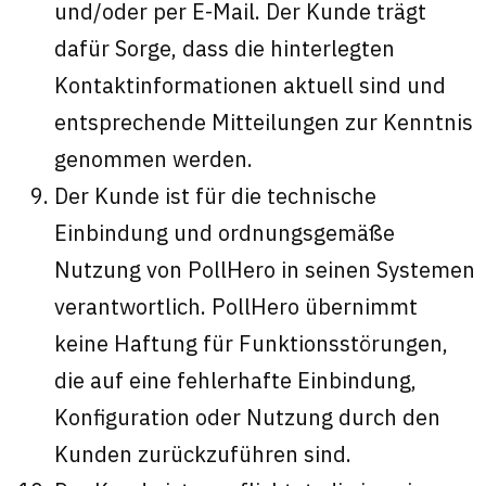
und/oder per E-Mail. Der Kunde trägt
dafür Sorge, dass die hinterlegten
Kontaktinformationen aktuell sind und
entsprechende Mitteilungen zur Kenntnis
genommen werden.
Der Kunde ist für die technische
Einbindung und ordnungsgemäße
Nutzung von PollHero in seinen Systemen
verantwortlich. PollHero übernimmt
keine Haftung für Funktionsstörungen,
die auf eine fehlerhafte Einbindung,
Konfiguration oder Nutzung durch den
Kunden zurückzuführen sind.