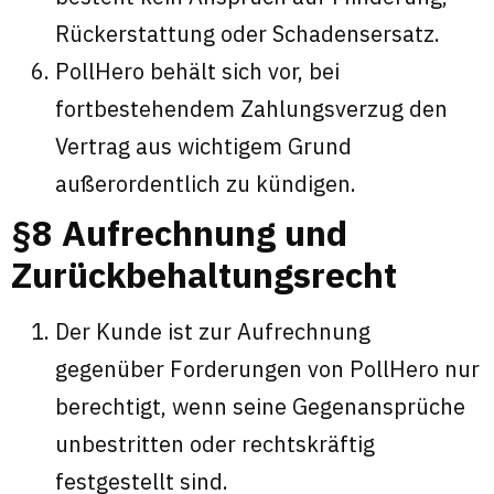
Rückerstattung oder Schadensersatz.
PollHero behält sich vor, bei
fortbestehendem Zahlungsverzug den
Vertrag aus wichtigem Grund
außerordentlich zu kündigen.
§8 Aufrechnung und
Zurückbehaltungsrecht
Der Kunde ist zur Aufrechnung
gegenüber Forderungen von PollHero nur
berechtigt, wenn seine Gegenansprüche
unbestritten oder rechtskräftig
festgestellt sind.