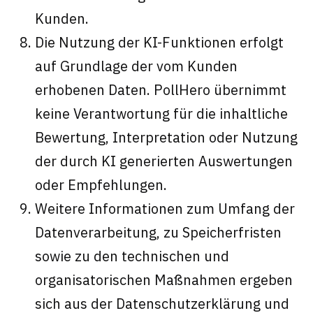
Kunden.
Die Nutzung der KI-Funktionen erfolgt
auf Grundlage der vom Kunden
erhobenen Daten. PollHero übernimmt
keine Verantwortung für die inhaltliche
Bewertung, Interpretation oder Nutzung
der durch KI generierten Auswertungen
oder Empfehlungen.
Weitere Informationen zum Umfang der
Datenverarbeitung, zu Speicherfristen
sowie zu den technischen und
organisatorischen Maßnahmen ergeben
sich aus der Datenschutzerklärung und