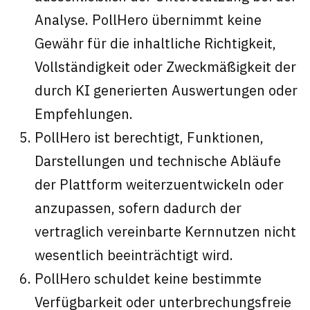
Analyse. PollHero übernimmt keine
Gewähr für die inhaltliche Richtigkeit,
Vollständigkeit oder Zweckmäßigkeit der
durch KI generierten Auswertungen oder
Empfehlungen.
PollHero ist berechtigt, Funktionen,
Darstellungen und technische Abläufe
der Plattform weiterzuentwickeln oder
anzupassen, sofern dadurch der
vertraglich vereinbarte Kernnutzen nicht
wesentlich beeinträchtigt wird.
PollHero schuldet keine bestimmte
Verfügbarkeit oder unterbrechungsfreie