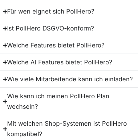
Für wen eignet sich PollHero?
Ist PollHero DSGVO-konform?
Welche Features bietet PollHero?
Welche AI Features bietet PollHero?
Wie viele Mitarbeitende kann ich einladen?
Wie kann ich meinen PollHero Plan
wechseln?
Mit welchen Shop-Systemen ist PollHero
kompatibel?