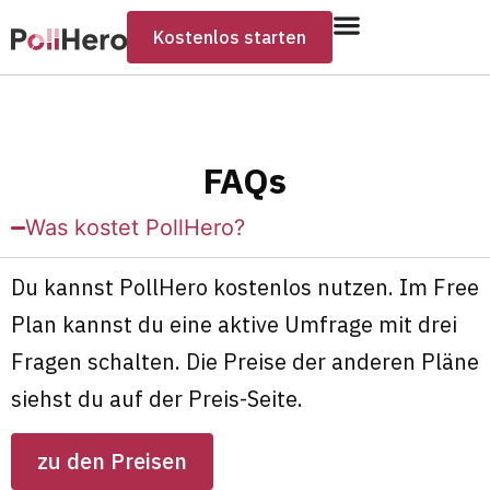
Kostenlos starten
FAQs
Was kostet PollHero?
Du kannst PollHero kostenlos nutzen. Im Free
Plan kannst du eine aktive Umfrage mit drei
Fragen schalten. Die Preise der anderen Pläne
siehst du auf der Preis-Seite.
zu den Preisen