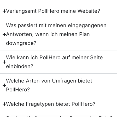
Verlangsamt PollHero meine Website?
Was passiert mit meinen eingegangenen
Antworten, wenn ich meinen Plan
downgrade?
Wie kann ich PollHero auf meiner Seite
einbinden?
Welche Arten von Umfragen bietet
PollHero?
Welche Fragetypen bietet PollHero?