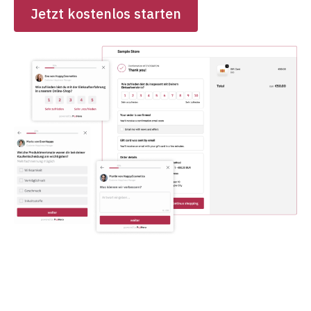
Jetzt kostenlos starten