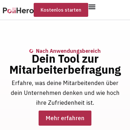
Kostenlos starten
Nach Anwendungsbereich
Dein Tool zur
Mitarbeiterbefragung​
Erfahre, was deine Mitarbeitenden über
dein Unternehmen denken und wie hoch
ihre Zufriedenheit ist.
Mehr erfahren