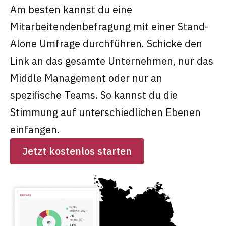
Am besten kannst du eine
Mitarbeitendenbefragung mit einer Stand-
Alone Umfrage durchführen. Schicke den
Link an das gesamte Unternehmen, nur das
Middle Management oder nur an
spezifische Teams. So kannst du die
Stimmung auf unterschiedlichen Ebenen
einfangen.
Jetzt kostenlos starten