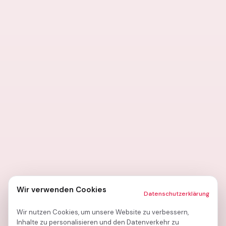
Wir verwenden Cookies
Datenschutzerklärung
Wir nutzen Cookies, um unsere Website zu verbessern,
Inhalte zu personalisieren und den Datenverkehr zu