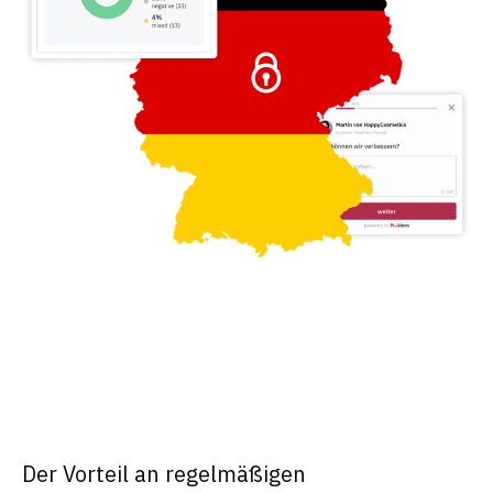
Der Vorteil an regelmäßigen