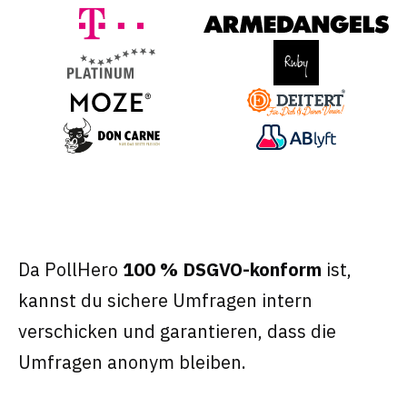
Da PollHero
100 % DSGVO-konform
ist,
kannst du sichere Umfragen intern
verschicken und garantieren, dass die
Umfragen anonym bleiben.