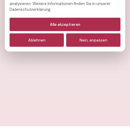
analysieren. Weitere Informationen finden Sie in unserer
Datenschutzerklärung.
Notwendige
(immer aktiv)
Alle akzeptieren
Analyse
Ablehnen
Nein, anpassen
Marketing