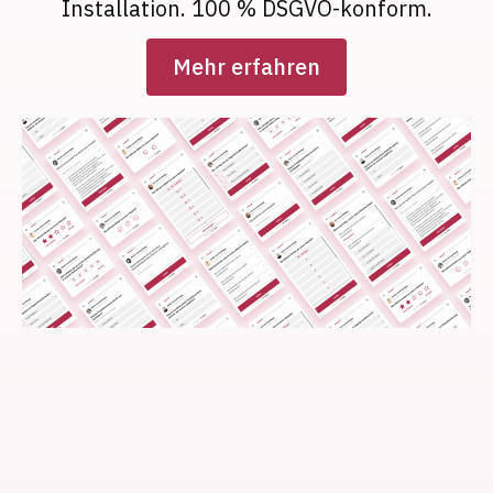
Installation. 100 % DSGVO-konform.
Mehr erfahren