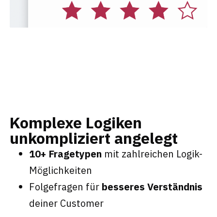
Komplexe Logiken
unkompliziert angelegt
10+ Fragetypen
mit zahlreichen Logik-
Möglichkeiten
Folgefragen für
besseres Verständnis
deiner Customer