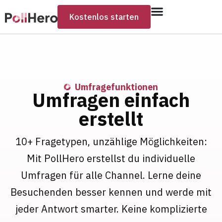
Kostenlos starten
Umfragefunktionen
Umfragen einfach
erstellt
10+ Fragetypen, unzählige Möglichkeiten:
Mit PollHero erstellst du individuelle
Umfragen für alle Channel. Lerne deine
Besuchenden besser kennen und werde mit
jeder Antwort smarter. Keine komplizierte