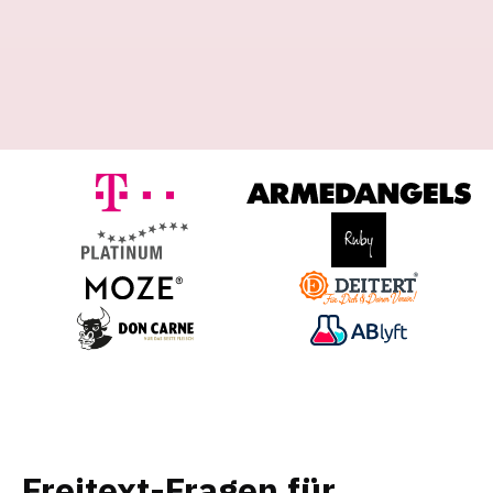
Freitext-Fragen für