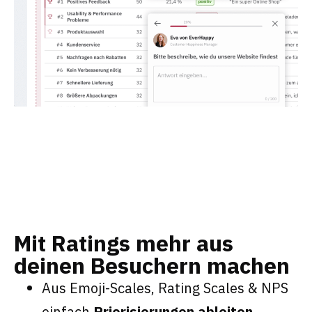
Mit Ratings mehr aus
deinen Besuchern machen
Aus Emoji-Scales, Rating Scales & NPS
einfach
Priorisierungen ableiten