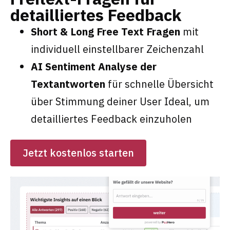
detailliertes Feedback
Short & Long Free Text Fragen
mit
individuell einstellbarer Zeichenzahl
AI Sentiment Analyse der
Textantworten
für schnelle Übersicht
über Stimmung deiner User Ideal, um
detailliertes Feedback einzuholen
Jetzt kostenlos starten