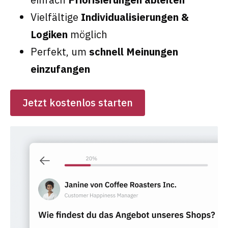
Vielfältige
Individualisierungen &
Logiken
möglich
Perfekt, um
schnell Meinungen
einzufangen
Jetzt kostenlos starten