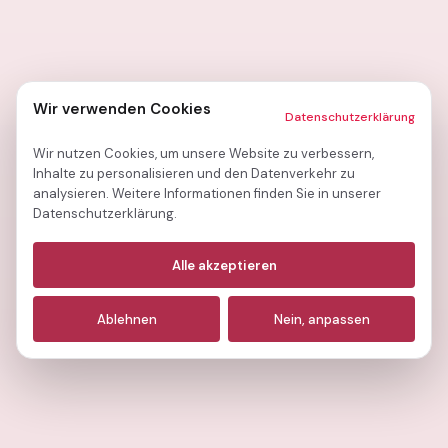
Wir verwenden Cookies
Datenschutzerklärung
Wir nutzen Cookies, um unsere Website zu verbessern,
Inhalte zu personalisieren und den Datenverkehr zu
analysieren. Weitere Informationen finden Sie in unserer
Datenschutzerklärung.
Notwendige
(immer aktiv)
Alle akzeptieren
Analyse
Ablehnen
Nein, anpassen
Marketing