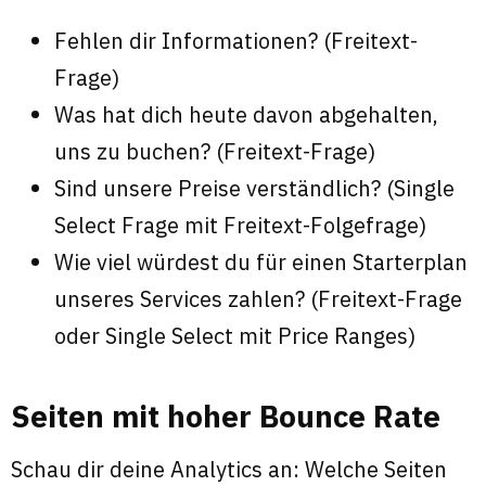
Fehlen dir Informationen? (Freitext-
Frage)
Was hat dich heute davon abgehalten,
uns zu buchen? (Freitext-Frage)
Sind unsere Preise verständlich? (Single
Select Frage mit Freitext-Folgefrage)
Wie viel würdest du für einen Starterplan
unseres Services zahlen? (Freitext-Frage
oder Single Select mit Price Ranges)
Seiten mit hoher Bounce Rate
Schau dir deine Analytics an: Welche Seiten