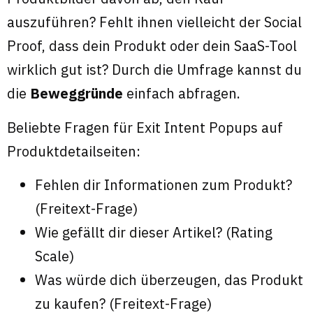
auszuführen? Fehlt ihnen vielleicht der Social
Proof, dass dein Produkt oder dein SaaS-Tool
wirklich gut ist? Durch die Umfrage kannst du
die
Beweggründe
einfach abfragen.
Beliebte Fragen für Exit Intent Popups auf
Produktdetailseiten:
Fehlen dir Informationen zum Produkt?
(Freitext-Frage)
Wie gefällt dir dieser Artikel? (Rating
Scale)
Was würde dich überzeugen, das Produkt
zu kaufen? (Freitext-Frage)