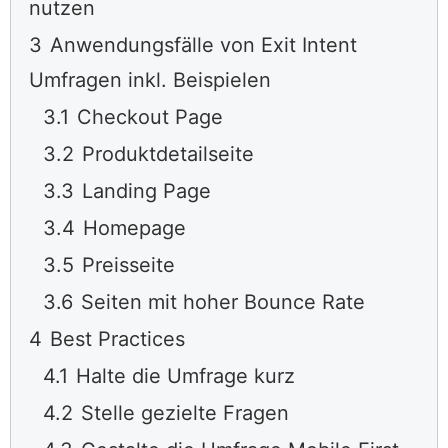
nutzen
3
Anwendungsfälle von Exit Intent
Umfragen inkl. Beispielen
3.1
Checkout Page
3.2
Produktdetailseite
3.3
Landing Page
3.4
Homepage
3.5
Preisseite
3.6
Seiten mit hoher Bounce Rate
4
Best Practices
4.1
Halte die Umfrage kurz
4.2
Stelle gezielte Fragen