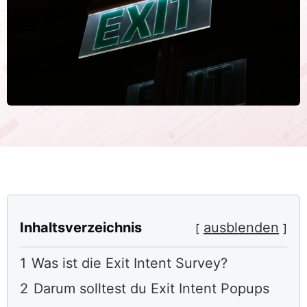
Inhaltsverzeichnis
ausblenden
1
Was ist die Exit Intent Survey?
2
Darum solltest du Exit Intent Popups