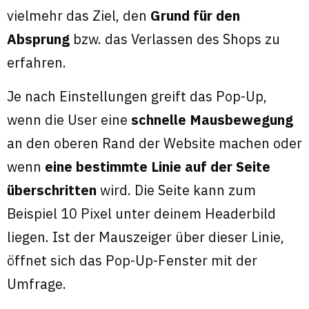
vielmehr das Ziel, den
Grund für den
Absprung
bzw. das Verlassen des Shops zu
erfahren.
Je nach Einstellungen greift das Pop-Up,
wenn die User eine
schnelle Mausbewegung
an den oberen Rand der Website machen oder
wenn
eine bestimmte Linie auf der Seite
überschritten
wird. Die Seite kann zum
Beispiel 10 Pixel unter deinem Headerbild
liegen. Ist der Mauszeiger über dieser Linie,
öffnet sich das Pop-Up-Fenster mit der
Umfrage.