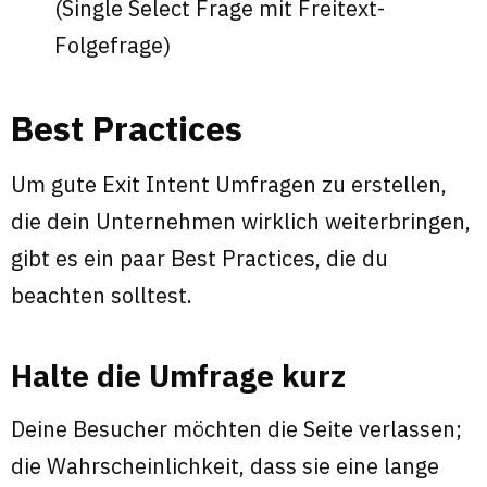
(Single Select Frage mit Freitext-
Folgefrage)
Best Practices
Um gute Exit Intent Umfragen zu erstellen,
die dein Unternehmen wirklich weiterbringen,
gibt es ein paar Best Practices, die du
beachten solltest.
Halte die Umfrage kurz
Deine Besucher möchten die Seite verlassen;
die Wahrscheinlichkeit, dass sie eine lange