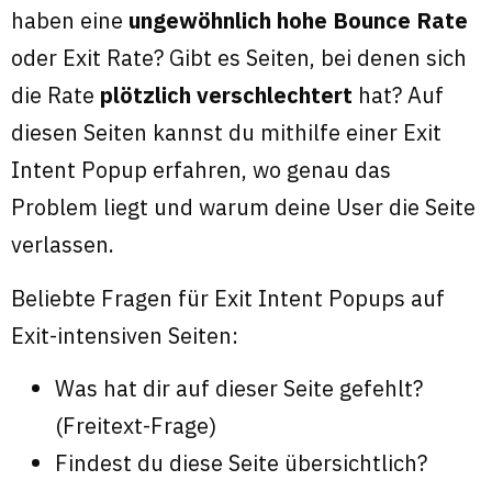
haben eine
ungewöhnlich hohe Bounce Rate
oder Exit Rate? Gibt es Seiten, bei denen sich
die Rate
plötzlich verschlechtert
hat? Auf
diesen Seiten kannst du mithilfe einer Exit
Intent Popup erfahren, wo genau das
Problem liegt und warum deine User die Seite
verlassen.
Beliebte Fragen für Exit Intent Popups auf
Exit-intensiven Seiten:
Was hat dir auf dieser Seite gefehlt?
(Freitext-Frage)
Findest du diese Seite übersichtlich?