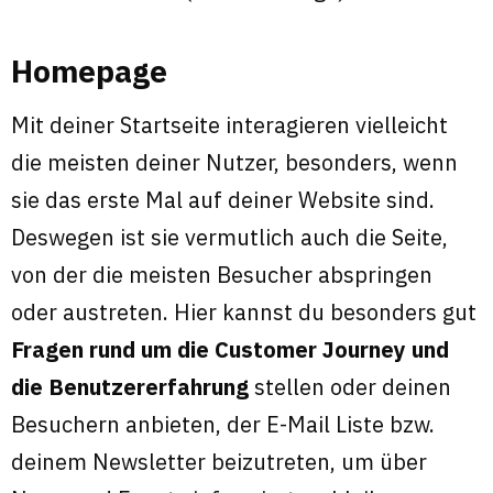
Homepage
Mit deiner Startseite interagieren vielleicht
die meisten deiner Nutzer, besonders, wenn
sie das erste Mal auf deiner Website sind.
Deswegen ist sie vermutlich auch die Seite,
von der die meisten Besucher abspringen
oder austreten. Hier kannst du besonders gut
Fragen rund um die Customer Journey und
die Benutzererfahrung
stellen oder deinen
Besuchern anbieten, der E-Mail Liste bzw.
deinem Newsletter beizutreten, um über