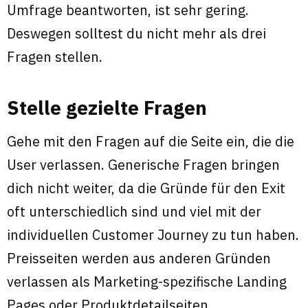
Umfrage beantworten, ist sehr gering.
Deswegen solltest du nicht mehr als drei
Fragen stellen.
Stelle gezielte Fragen
Gehe mit den Fragen auf die Seite ein, die die
User verlassen. Generische Fragen bringen
dich nicht weiter, da die Gründe für den Exit
oft unterschiedlich sind und viel mit der
individuellen Customer Journey zu tun haben.
Preisseiten werden aus anderen Gründen
verlassen als Marketing-spezifische Landing
Pages oder Produktdetailseiten.