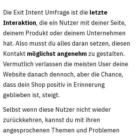
Die Exit Intent Umfrage ist die
letzte
Interaktion
, die ein Nutzer mit deiner Seite,
deinem Produkt oder deinem Unternehmen
hat. Also musst du alles daran setzen, diesen
Kontakt
möglichst angenehm
zu gestalten.
Vermutlich verlassen die meisten User deine
Website danach dennoch, aber die Chance,
dass dein Shop positiv in Erinnerung
geblieben ist, steigt.
Selbst wenn diese Nutzer nicht wieder
zurückkehren, kannst du mit ihren
angesprochenen Themen und Problemen