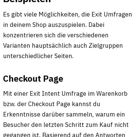
Es gibt viele Möglichkeiten, die Exit Umfragen
in deinem Shop auszuspielen. Dabei
konzentrieren sich die verschiedenen
Varianten hauptsächlich auch Zielgruppen
unterschiedlicher Seiten.
Checkout Page
Mit einer Exit Intent Umfrage im Warenkorb
bzw. der Checkout Page kannst du
Erkenntnisse darüber sammeln, warum ein
Besucher den letzten Schritt zum Kauf nicht
gegangen ist. Basierend auf den Antworten