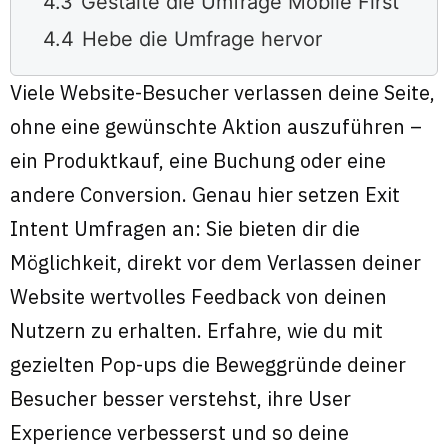
4.3
Gestalte die Umfrage Mobile First
4.4
Hebe die Umfrage hervor
Viele Website-Besucher verlassen deine Seite,
ohne eine gewünschte Aktion auszuführen –
ein Produktkauf, eine Buchung oder eine
andere Conversion. Genau hier setzen Exit
Intent Umfragen an: Sie bieten dir die
Möglichkeit, direkt vor dem Verlassen deiner
Website wertvolles Feedback von deinen
Nutzern zu erhalten. Erfahre, wie du mit
gezielten Pop-ups die Beweggründe deiner
Besucher besser verstehst, ihre User
Experience verbesserst und so deine