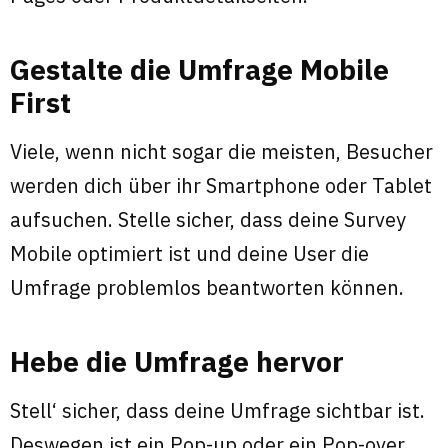
Gestalte die Umfrage Mobile
First
Viele, wenn nicht sogar die meisten, Besucher
werden dich über ihr Smartphone oder Tablet
aufsuchen. Stelle sicher, dass deine Survey
Mobile optimiert ist und deine User die
Umfrage problemlos beantworten können.
Hebe die Umfrage hervor
Stell‘ sicher, dass deine Umfrage sichtbar ist.
Deswegen ist ein Pop-up oder ein Pop-over