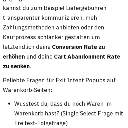
kannst du zum Beispiel Liefergebühren
transparenter kommunizieren, mehr
Zahlungsmethoden anbieten oder den
Kaufprozess schlanker gestalten um
letztendlich deine
Conversion Rate zu
erhöhen
und deine
Cart Abandonment Rate
zu senken
.
Beliebte Fragen für Exit Intent Popups auf
Warenkorb-Seiten:
Wusstest du, dass du noch Waren im
Warenkorb hast? (Single Select Frage mit
Freitext-Folgefrage)