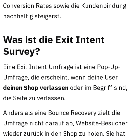
Conversion Rates sowie die Kundenbindung
nachhaltig steigerst.
Was ist die Exit Intent
Survey?
Eine Exit Intent Umfrage ist eine Pop-Up-
Umfrage, die erscheint, wenn deine User
deinen Shop verlassen
oder im Begriff sind,
die Seite zu verlassen.
Anders als eine Bounce Recovery zielt die
Umfrage nicht darauf ab, Website-Besucher
wieder zurück in den Shop zu holen. Sie hat