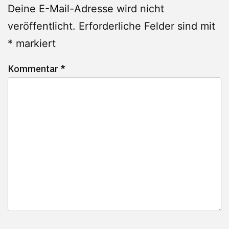
Deine E-Mail-Adresse wird nicht
veröffentlicht.
Erforderliche Felder sind mit
*
markiert
Kommentar
*