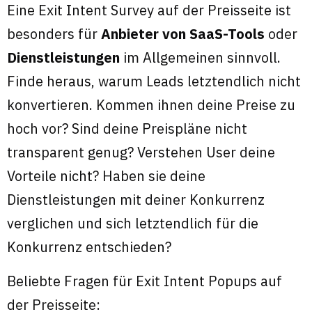
Eine Exit Intent Survey auf der Preisseite ist
besonders für
Anbieter von SaaS-Tools
oder
Dienstleistungen
im Allgemeinen sinnvoll.
Finde heraus, warum Leads letztendlich nicht
konvertieren. Kommen ihnen deine Preise zu
hoch vor? Sind deine Preispläne nicht
transparent genug? Verstehen User deine
Vorteile nicht? Haben sie deine
Dienstleistungen mit deiner Konkurrenz
verglichen und sich letztendlich für die
Konkurrenz entschieden?
Beliebte Fragen für Exit Intent Popups auf
der Preisseite: