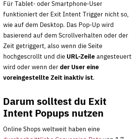
Für Tablet- oder Smartphone-User
funktioniert der Exit Intent Trigger nicht so,
wie auf dem Desktop. Das Pop-Up wird
basierend auf dem Scrollverhalten oder der
Zeit getriggert, also wenn die Seite
hochgescrollt und die
URL-Zeile
angesteuert
wird oder wenn der
der User eine
voreingestellte Zeit inaktiv ist
.
Darum solltest du Exit
Intent Popups nutzen
Online Shops weltweit haben eine