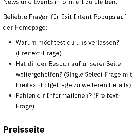
News und Events informiert zu bleiben.
Beliebte Fragen für Exit Intent Popups auf
der Homepage:
Warum möchtest du uns verlassen?
(Freitext-Frage)
Hat dir der Besuch auf unserer Seite
weitergeholfen? (Single Select Frage mit
Freitext-Folgefrage zu weiteren Details)
Fehlen dir Informationen? (Freitext-
Frage)
Preisseite