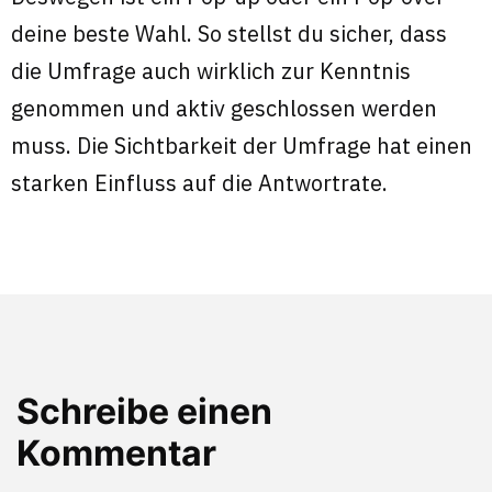
deine beste Wahl. So stellst du sicher, dass
die Umfrage auch wirklich zur Kenntnis
genommen und aktiv geschlossen werden
muss. Die Sichtbarkeit der Umfrage hat einen
starken Einfluss auf die Antwortrate.
Schreibe einen
Kommentar