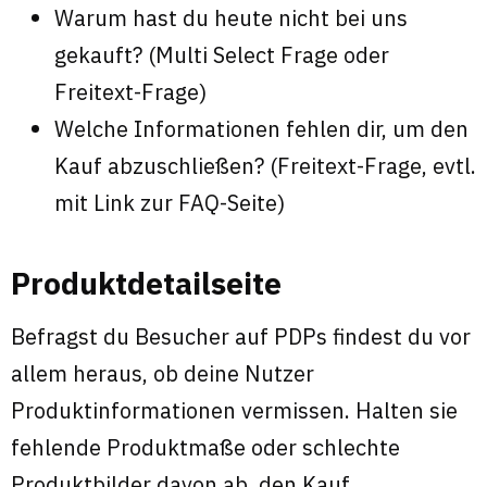
Warum hast du heute nicht bei uns
gekauft? (Multi Select Frage oder
Freitext-Frage)
Welche Informationen fehlen dir, um den
Kauf abzuschließen? (Freitext-Frage, evtl.
mit Link zur FAQ-Seite)
Produktdetailseite
Befragst du Besucher auf PDPs findest du vor
allem heraus, ob deine Nutzer
Produktinformationen vermissen. Halten sie
fehlende Produktmaße oder schlechte
Produktbilder davon ab, den Kauf