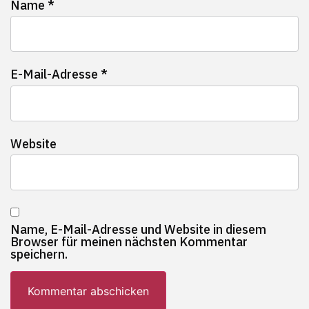
Name
*
E-Mail-Adresse
*
Website
Name, E-Mail-Adresse und Website in diesem
Browser für meinen nächsten Kommentar
speichern.