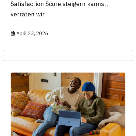
Satisfaction Score steigern kannst,
verraten wir
April 23, 2026