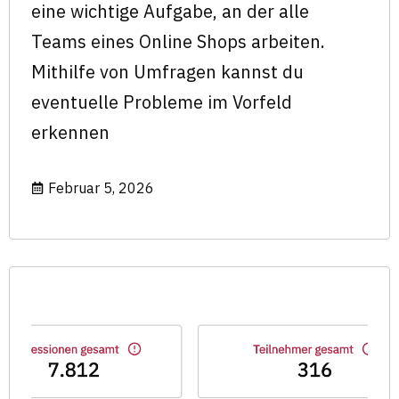
eine wichtige Aufgabe, an der alle
Teams eines Online Shops arbeiten.
Mithilfe von Umfragen kannst du
eventuelle Probleme im Vorfeld
erkennen
Februar 5, 2026