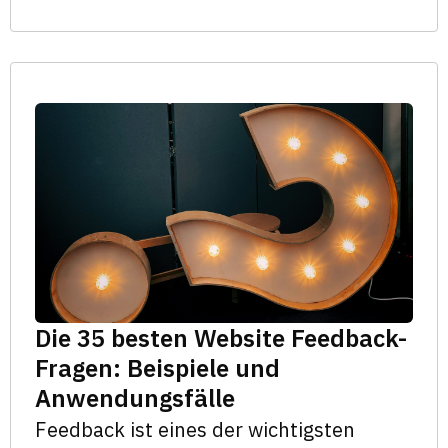
Die 35 besten Website Feedback-
Fragen: Beispiele und
Anwendungsfälle
Feedback ist eines der wichtigsten