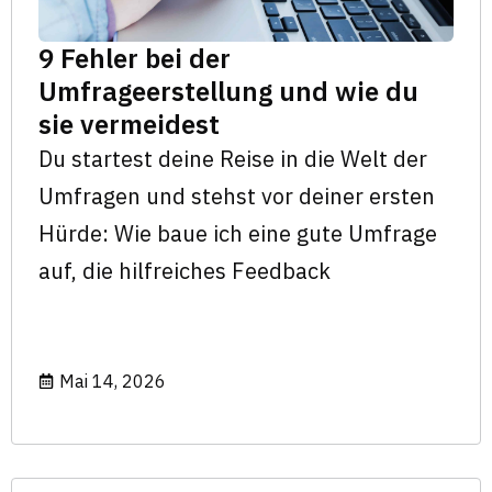
9 Fehler bei der
Umfrageerstellung und wie du
sie vermeidest
Du startest deine Reise in die Welt der
Umfragen und stehst vor deiner ersten
Hürde: Wie baue ich eine gute Umfrage
auf, die hilfreiches Feedback
Mai 14, 2026