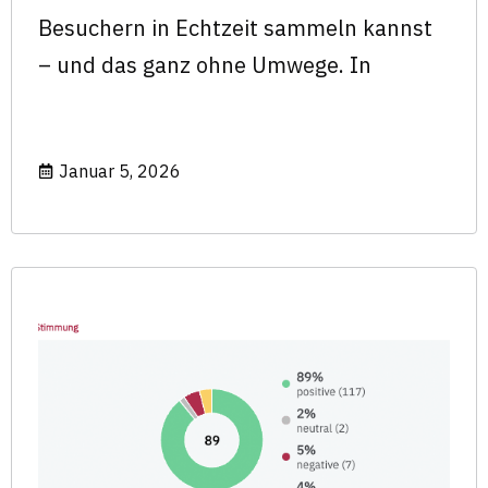
Besuchern in Echtzeit sammeln kannst
– und das ganz ohne Umwege. In
Januar 5, 2026