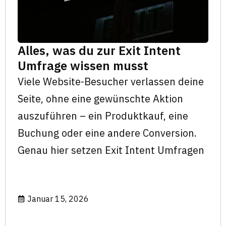
Alles, was du zur Exit Intent
Umfrage wissen musst
Viele Website-Besucher verlassen deine
Seite, ohne eine gewünschte Aktion
auszuführen – ein Produktkauf, eine
Buchung oder eine andere Conversion.
Genau hier setzen Exit Intent Umfragen
Januar 15, 2026