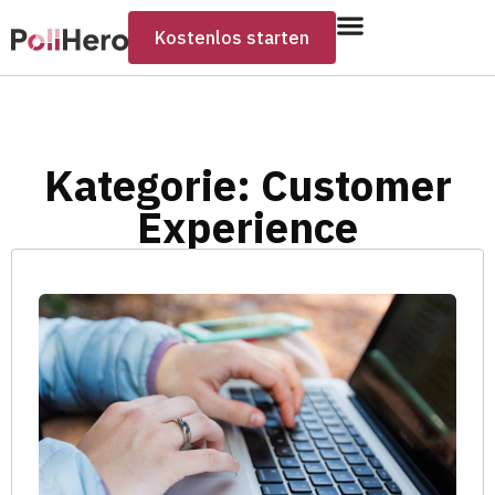
Kostenlos starten
Kategorie: Customer
Experience