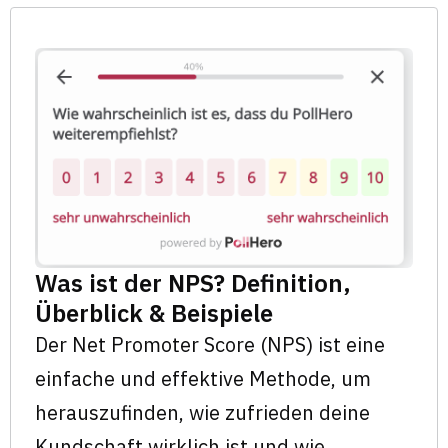
Was ist der NPS? Definition,
Überblick & Beispiele
Der Net Promoter Score (NPS) ist eine
einfache und effektive Methode, um
herauszufinden, wie zufrieden deine
Kundschaft wirklich ist und wie