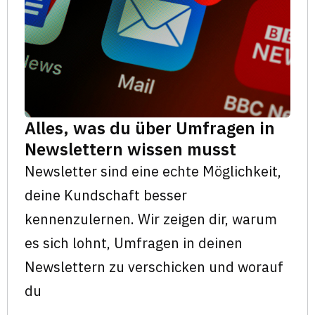
Alles, was du über Umfragen in
Newslettern wissen musst
Newsletter sind eine echte Möglichkeit,
deine Kundschaft besser
kennenzulernen. Wir zeigen dir, warum
es sich lohnt, Umfragen in deinen
Newslettern zu verschicken und worauf
du