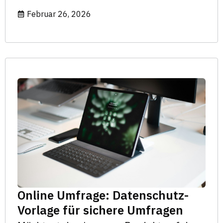
Februar 26, 2026
Online Umfrage: Datenschutz-
Vorlage für sichere Umfragen