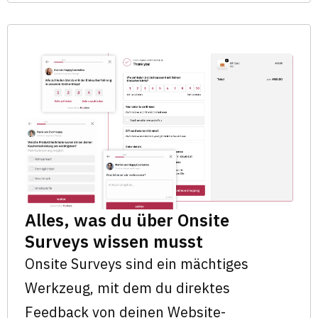
Alles, was du über Onsite
Surveys wissen musst
Onsite Surveys sind ein mächtiges
Werkzeug, mit dem du direktes
Feedback von deinen Website-