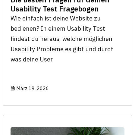
Usability Test Fragebogen
Wie einfach ist deine Website zu
bedienen? In einem Usability Test
findest du heraus, welche möglichen
Usability Probleme es gibt und durch
was deine User
März 19, 2026