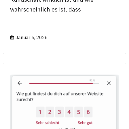
wahrscheinlich es ist, dass
Januar 5, 2026