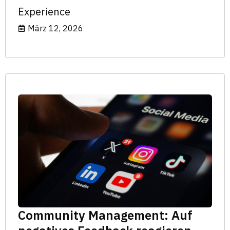
Experience
März 12, 2026
Community Management: Auf