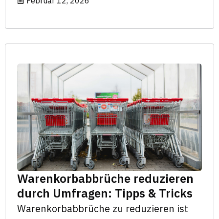
Februar 12, 2026
Warenkorbabbrüche reduzieren
durch Umfragen: Tipps & Tricks
Warenkorbabbrüche zu reduzieren ist