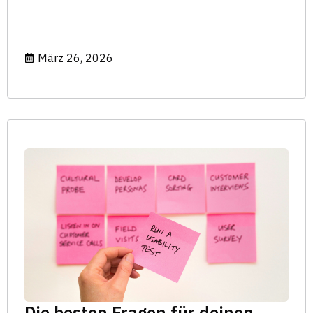
März 26, 2026
Die besten Fragen für deinen