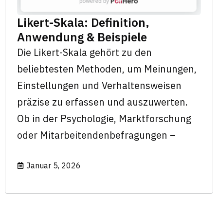
Likert-Skala: Definition,
Anwendung & Beispiele
Die Likert-Skala gehört zu den
beliebtesten Methoden, um Meinungen,
Einstellungen und Verhaltensweisen
präzise zu erfassen und auszuwerten.
Ob in der Psychologie, Marktforschung
oder Mitarbeitendenbefragungen –
Januar 5, 2026