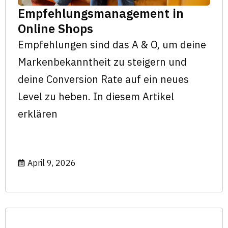
Empfehlungsmanagement in
Online Shops
Empfehlungen sind das A & O, um deine
Markenbekanntheit zu steigern und
deine Conversion Rate auf ein neues
Level zu heben. In diesem Artikel
erklären
April 9, 2026