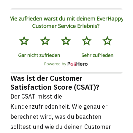
Was ist der Customer
Satisfaction Score (CSAT)?
Der CSAT misst die
Kundenzufriedenheit. Wie genau er
berechnet wird, was du beachten
solltest und wie du deinen Customer