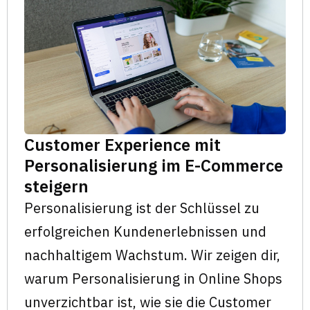
Customer Experience mit
Personalisierung im E-Commerce
steigern
Personalisierung ist der Schlüssel zu
erfolgreichen Kundenerlebnissen und
nachhaltigem Wachstum. Wir zeigen dir,
warum Personalisierung in Online Shops
unverzichtbar ist, wie sie die Customer