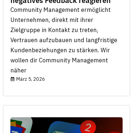
negatives Feedback reagieren
Community Management ermöglicht
Unternehmen, direkt mit ihrer
Zielgruppe in Kontakt zu treten,
Vertrauen aufzubauen und langfristige
Kundenbeziehungen zu stärken. Wir
wollen dir Community Management
näher
März 5, 2026