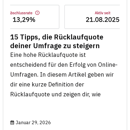
15 Tipps, die Rücklaufquote
deiner Umfrage zu steigern
Eine hohe Rücklaufquote ist
entscheidend für den Erfolg von Online-
Umfragen. In diesem Artikel geben wir
dir eine kurze Definition der
Rücklaufquote und zeigen dir, wie
Januar 29, 2026