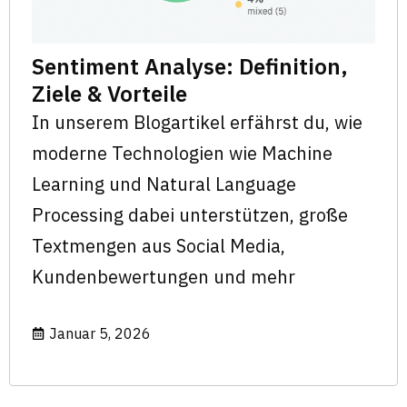
Sentiment Analyse: Definition,
Ziele & Vorteile
In unserem Blogartikel erfährst du, wie
moderne Technologien wie Machine
Learning und Natural Language
Processing dabei unterstützen, große
Textmengen aus Social Media,
Kundenbewertungen und mehr
Januar 5, 2026