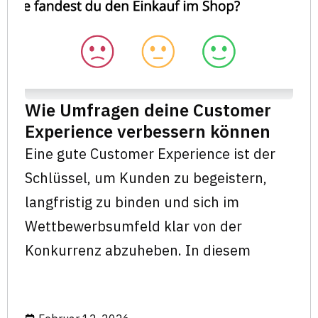
Wie Umfragen deine Customer
Experience verbessern können
Eine gute Customer Experience ist der
Schlüssel, um Kunden zu begeistern,
langfristig zu binden und sich im
Wettbewerbsumfeld klar von der
Konkurrenz abzuheben. In diesem