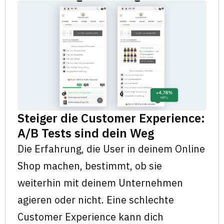
Steiger die Customer Experience:
A/B Tests sind dein Weg
Die Erfahrung, die User in deinem Online
Shop machen, bestimmt, ob sie
weiterhin mit deinem Unternehmen
agieren oder nicht. Eine schlechte
Customer Experience kann dich