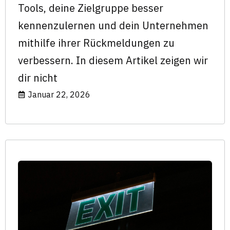
Tools, deine Zielgruppe besser
kennenzulernen und dein Unternehmen
mithilfe ihrer Rückmeldungen zu
verbessern. In diesem Artikel zeigen wir
dir nicht
Januar 22, 2026