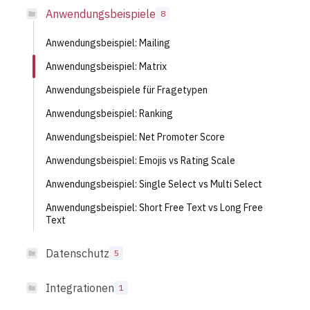
Anwendungsbeispiele
8
Anwendungsbeispiel: Mailing
Anwendungsbeispiel: Matrix
Anwendungsbeispiele für Fragetypen
Anwendungsbeispiel: Ranking
Anwendungsbeispiel: Net Promoter Score
Anwendungsbeispiel: Emojis vs Rating Scale
Anwendungsbeispiel: Single Select vs Multi Select
Anwendungsbeispiel: Short Free Text vs Long Free
Text
Datenschutz
5
Integrationen
1