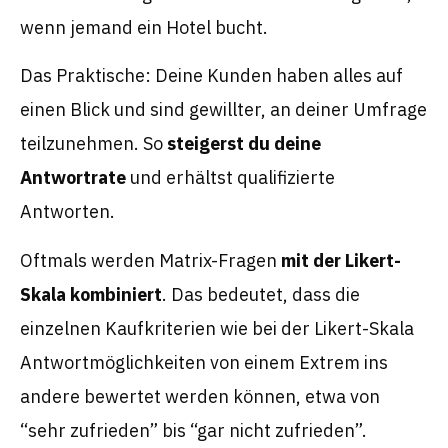
wenn jemand ein Hotel bucht.
Das Praktische: Deine Kunden haben alles auf
einen Blick und sind gewillter, an deiner Umfrage
teilzunehmen. So
steigerst du deine
Antwortrate
und erhältst qualifizierte
Antworten.
Oftmals werden Matrix-Fragen
mit der Likert-
Skala kombiniert
. Das bedeutet, dass die
einzelnen Kaufkriterien wie bei der Likert-Skala
Antwortmöglichkeiten von einem Extrem ins
andere bewertet werden können, etwa von
“sehr zufrieden” bis “gar nicht zufrieden”.