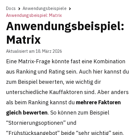
Docs
Anwendungsbeispiele
Anwendungsbeispiel: Matrix
Anwendungsbeispiel:
Matrix
Aktualisiert am 18. März 2026
Eine Matrix-Frage könnte fast eine Kombination
aus Ranking und Rating sein. Auch hier kannst du
zum Beispiel bewerten, wie wichtig dir
unterschiedliche Kauffaktoren sind. Aber anders
als beim Ranking kannst du
mehrere Faktoren
gleich bewerten
. So können zum Beispiel
“Stornierungsoptionen” und
“Frühstücksangebot” beide “sehr wichtig” sein,