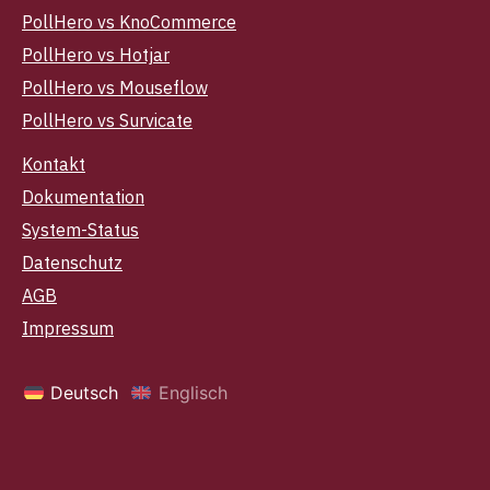
PollHero vs KnoCommerce
PollHero vs Hotjar
PollHero vs Mouseflow
PollHero vs Survicate
Kontakt
Dokumentation
System-Status
Datenschutz
AGB
Impressum
Deutsch
Englisch