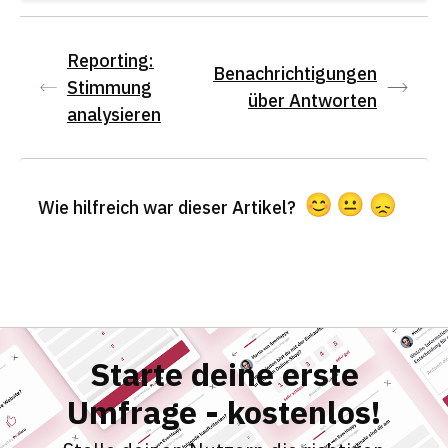
Reporting:
Benachrichtigungen
Stimmung
über Antworten
analysieren
Wie hilfreich war dieser Artikel?
Starte deine erste
Umfrage - kostenlos!