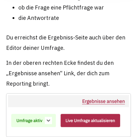
ob die Frage eine Pflichtfrage war
die Antwortrate
Du erreichst die Ergebniss-Seite auch über den
Editor deiner Umfrage.
In der oberen rechten Ecke findest du den
„Ergebnisse ansehen“ Link, der dich zum
Reporting bringt.