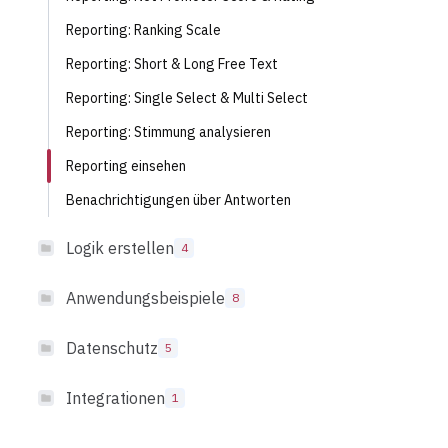
Reporting: Ranking Scale
Reporting: Short & Long Free Text
Reporting: Single Select & Multi Select
Reporting: Stimmung analysieren
Reporting einsehen
Benachrichtigungen über Antworten
Logik erstellen
4
Anwendungsbeispiele
8
Datenschutz
5
Integrationen
1