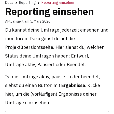
Docs
Reporting
Reporting einsehen
Reporting einsehen
Aktualisiert am 5. März 2026
Du kannst deine Umfrage jederzeit einsehen und
monitoren. Dazu gehst du auf die
Projektübersichtsseite. Hier siehst du, welchen
Status deine Umfragen haben: Entwurf,
Umfrage aktiv, Pausiert oder Beendet.
Ist die Umfrage aktiv, pausiert oder beendet,
siehst du einen Button mit
Ergebnisse
. Klicke
hier, um die (vorläufigen) Ergebnisse deiner
Umfrage einzusehen.