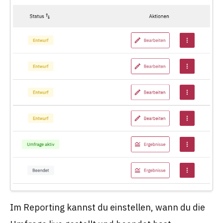
Im Reporting kannst du einstellen, wann du die