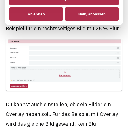
Analyse
Ablehnen
Nein, anpassen
Marketing
Beispiel für ein rechtsseitiges Bild mit 25 % Blur:
Du kannst auch einstellen, ob dein Bilder ein
Overlay haben soll. Für das Beispiel mit Overlay
wird das gleiche Bild gewählt, kein Blur