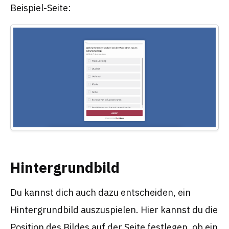
Beispiel-Seite:
Hintergrundbild
Du kannst dich auch dazu entscheiden, ein
Hintergrundbild auszuspielen. Hier kannst du die
Position des Bildes auf der Seite festlegen, ob ein