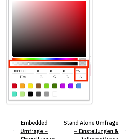
Embedded
Stand Alone Umfrage
Umfrage –
– Einstellungen &