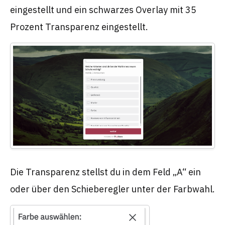
eingestellt und ein schwarzes Overlay mit 35
Prozent Transparenz eingestellt.
Die Transparenz stellst du in dem Feld „A“ ein
oder über den Schieberegler unter der Farbwahl.