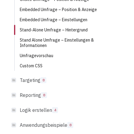
Embedded Umfrage – Position & Anzeige
Embedded Umfrage – Einstellungen
Stand-Alone Umfrage – Hintergrund
Stand Alone Umfrage – Einstellungen &
Informationen
Umfragevorschau
Custom CSS
Targeting
8
Reporting
8
Logik erstellen
4
Anwendungsbeispiele
8