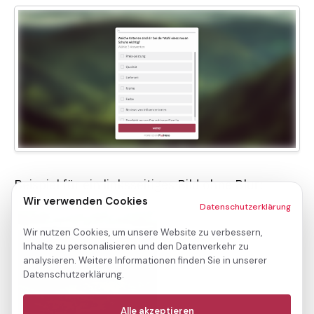
Beispiel für ein linksseitiges Bild ohne Blur:
Wir verwenden Cookies
Datenschutzerklärung
Wir nutzen Cookies, um unsere Website zu verbessern,
Inhalte zu personalisieren und den Datenverkehr zu
analysieren. Weitere Informationen finden Sie in unserer
Datenschutzerklärung.
Notwendige
(immer aktiv)
Alle akzeptieren