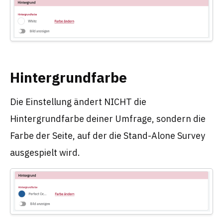
Hintergrundfarbe
Die Einstellung ändert NICHT die
Hintergrundfarbe deiner Umfrage, sondern die
Farbe der Seite, auf der die Stand-Alone Survey
ausgespielt wird.