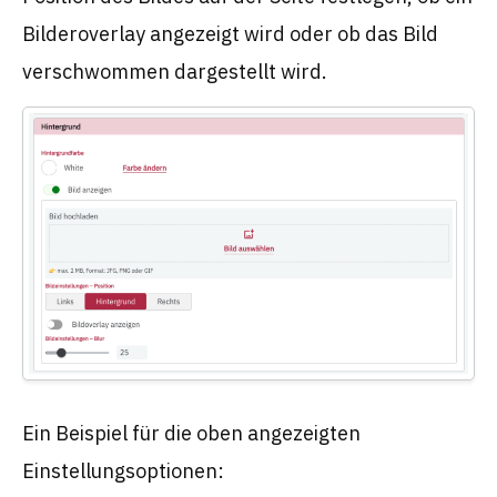
Bilderoverlay angezeigt wird oder ob das Bild
verschwommen dargestellt wird.
Ein Beispiel für die oben angezeigten
Einstellungsoptionen: